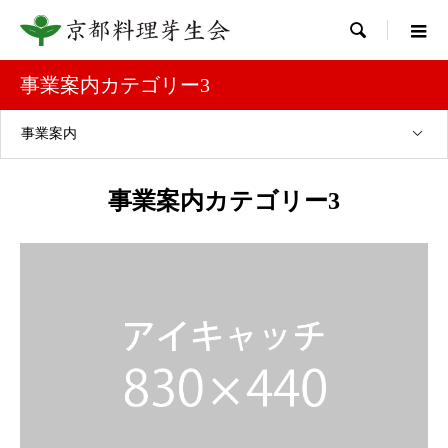

事業案内カテゴリー3
事業案内
事業案内カテゴリー3