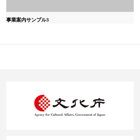
事業案内サンプル3